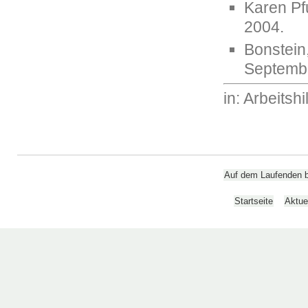
Karen Pf
2004.
Bonstein,
Septemb
in: Arbeitsh
Auf dem Laufenden bl
Startseite
Aktue