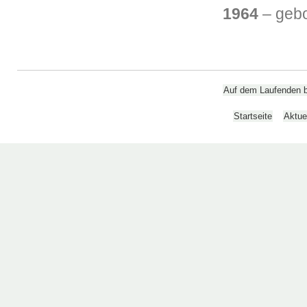
1964
– gebo
Auf dem Laufenden bl
Startseite
Aktue