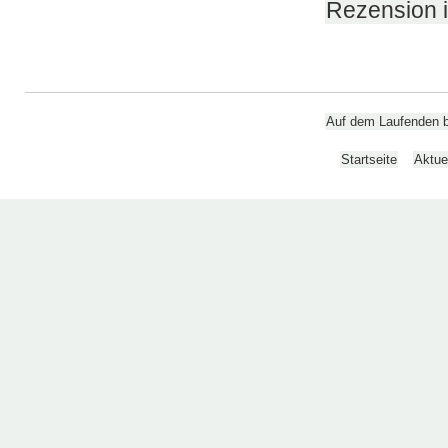
Rezension i
Auf dem Laufenden bl
Startseite
Aktue