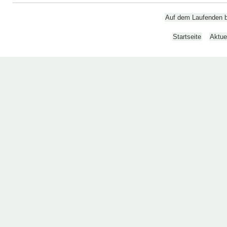
Auf dem Laufenden bl
Startseite
Aktue