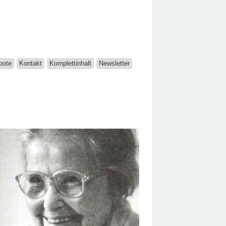
bote
Kontakt
Komplettinhalt
Newsletter