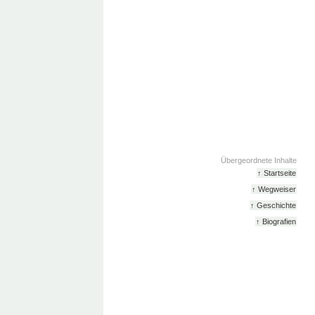
Übergeordnete Inhalte
↑ Startseite
↑ Wegweiser
↑ Geschichte
↑ Biografien