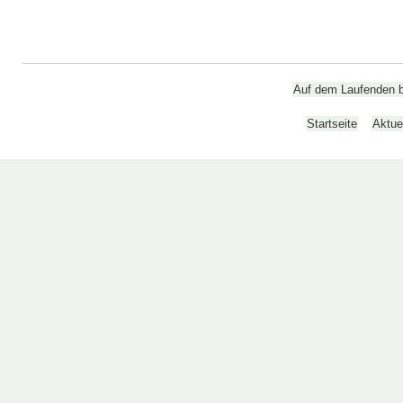
Auf dem Laufenden bl
Startseite
Aktue