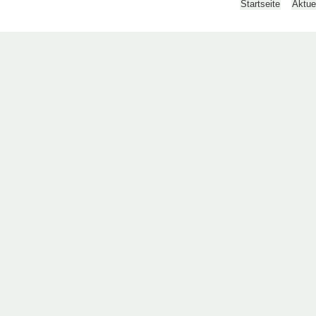
Startseite
Aktue