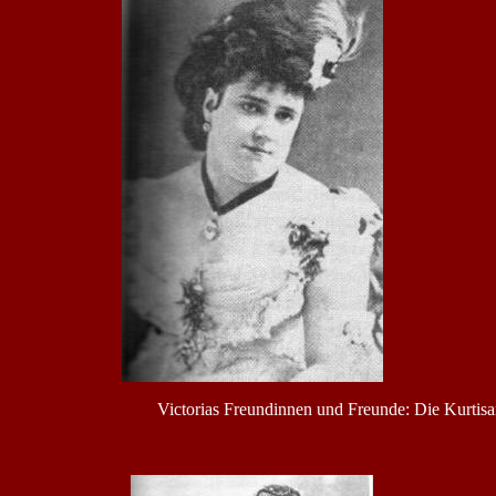
Victorias Freundinnen und Freunde: Die Kurtisa