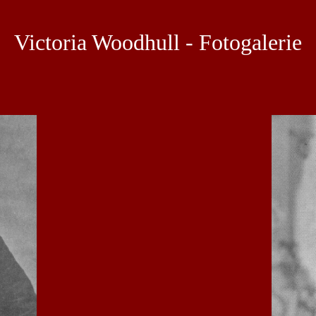
Victoria Woodhull - Fotogalerie