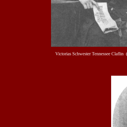
Victorias Schwester Tennessee Claflin 