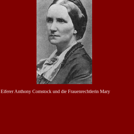
e Eiferer Anthony Comstock und die Frauenrechtlerin Mary