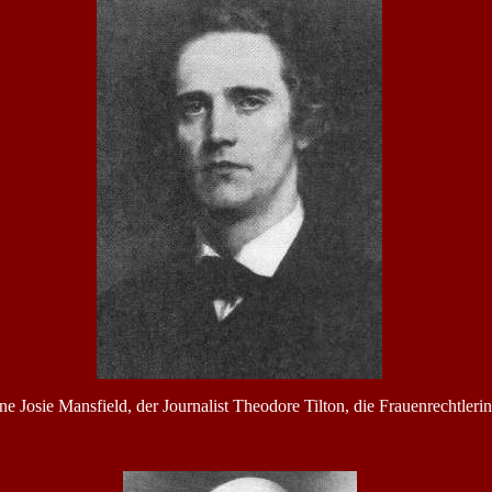
ne Josie Mansfield, der Journalist Theodore Tilton, die Frauenrechtle