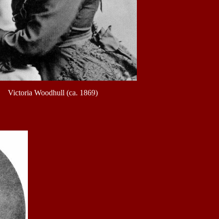
Victoria Woodhull (ca. 1869)