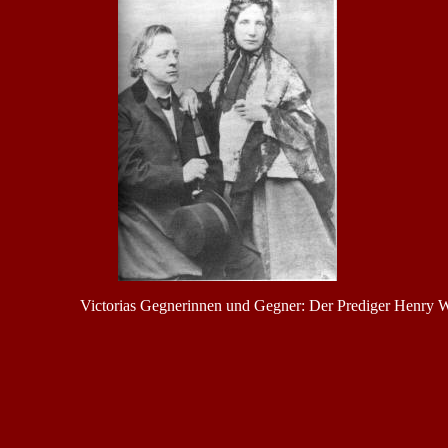
Victorias Gegnerinnen und Gegner: Der Prediger Henry Wa