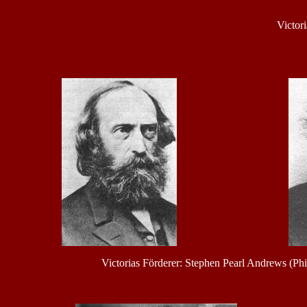
Victor
Victorias Förderer: Stephen Pearl Andrews (Phi