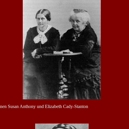
rinnen Susan Anthony und Elizabeth Cady-Stanton