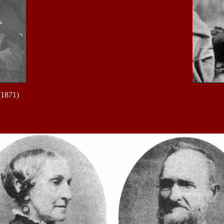
(1871)