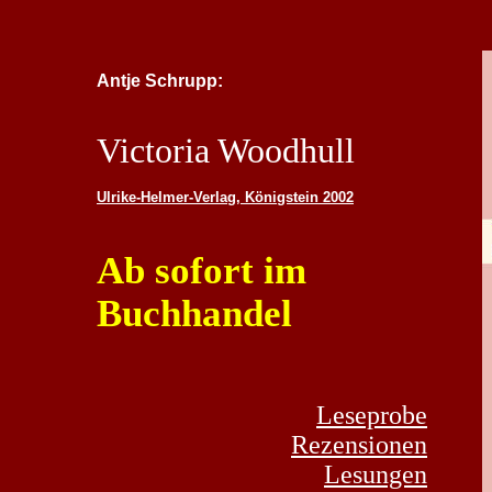
Antje Schrupp:
Victoria Woodhull
Ulrike-Helmer-Verlag, Königstein 2002
Ab sofort im
Buchhandel
Leseprobe
Rezensionen
Lesungen